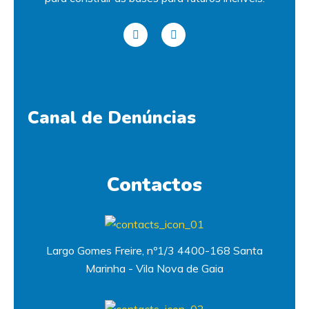
Canal de Denúncias
Contactos
Largo Gomes Freire, nº1/3 4400-168 Santa
Marinha - Vila Nova de Gaia